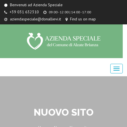
Benvenuti ad Azienda Speciale
+39 031 632310
09:00 - 12:00 | 14:00 - 17:00
aziendaspeciale@donallievi.it
Find us on map
NUOVO SITO